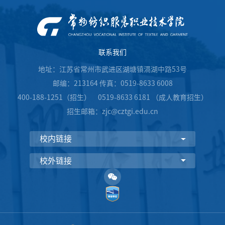
联系我们
地址：江苏省常州市武进区湖塘镇滆湖中路53号
邮编：213164 传真：0519-8633 6008
400-188-1251（招生） 0519-8633 6181 （成人教育招生）
招生邮箱：zjc@cztgi.edu.cn
校内链接
校外链接