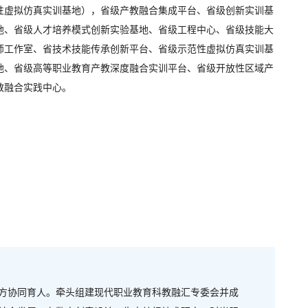
性虚拟仿真实训基地），省级产教融合集成平台、省级创新实训基
地、省级人才培养模式创新实验基地、省级工程中心、省级技能大
师工作室、省技术技能传承创新平台、省级示范性虚拟仿真实训基
地、省级高等职业教育产教深度融合实训平台、省级开放性区域产
教融合实践中心。
方协同育人。牵头组建现代职业教育科教融汇专委会并成