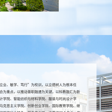
立业、敏学、笃行”为校训，以立德树人为根本任
合为重点，以推动普职融通为关键，以科教融汇为新
计学院、智能纺织与材料学院、服装与时尚设计学
马克思主义学院、创新创业学院、国际教育学院、继