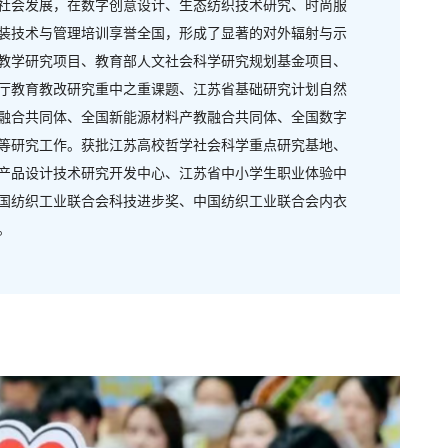
社会发展，在数字创意设计、生态纺织技术研究、时尚服
装技术与管理培训享誉全国，形成了显著的对外辐射与示
教学研究项目、教育部人文社会科学研究规划基金项目、
厅教育教改研究重中之重课题、江苏省基础研究计划自然
融合共同体、全国新能源材料产教融合共同体、全国数字
等研究工作。获批江苏高校哲学社会科学重点研究基地、
产品设计技术研究开发中心、江苏省中小学生职业体验中
国纺织工业联合会科技进步奖、中国纺织工业联合会内衣
。