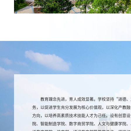
教育理念先进，育人成效显著。学校坚持“进德、
务，以促进学生充分发展为核心价值观，以深化产教融
方向，以培养高素质技术技能人才为己任。设有创意设
院、智能制造学院、数字商贸学院、人文与健康学院、