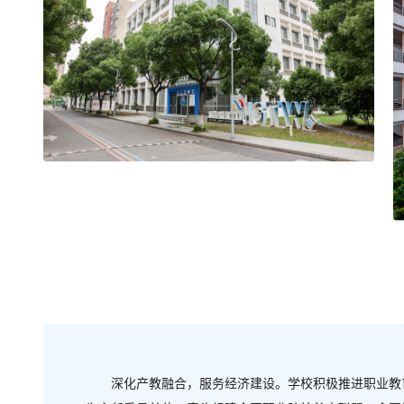
深化产教融合，服务经济建设。学校积极推进职业教