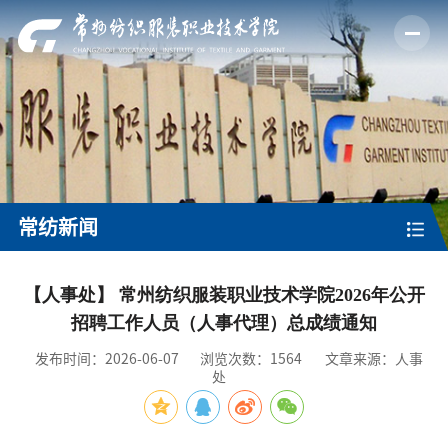
常纺新闻
【人事处】 常州纺织服装职业技术学院2026年公开
招聘工作人员（人事代理）总成绩通知
发布时间：2026-06-07
浏览次数：
1564
文章来源：人事
处