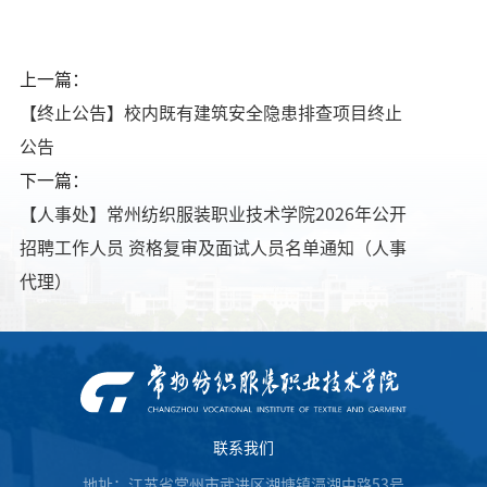
上一篇：
【终止公告】校内既有建筑安全隐患排查项目终止
公告
下一篇：
【人事处】常州纺织服装职业技术学院2026年公开
招聘工作人员 资格复审及面试人员名单通知（人事
代理）
联系我们
地址：江苏省常州市武进区湖塘镇滆湖中路53号