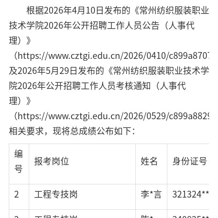
根据2026年4月10日发布的《常州纺织服装职业
技术学院2026年公开招聘工作人员公告（人事代
理）》
（
https://www.cztgi.edu.cn/2026/0410/c899a8707
及2026年5月29日发布的《常州纺织服装职业技术学
院2026年公开招聘工作人员考核通知（人事代
理）》
（https://www.cztgi.edu.cn/2026/0529/c899a8829
相关要求，现将总成绩公布如下：
编
报考岗位
姓名
身份证号
号
2
工程专技岗
李*言
321324****