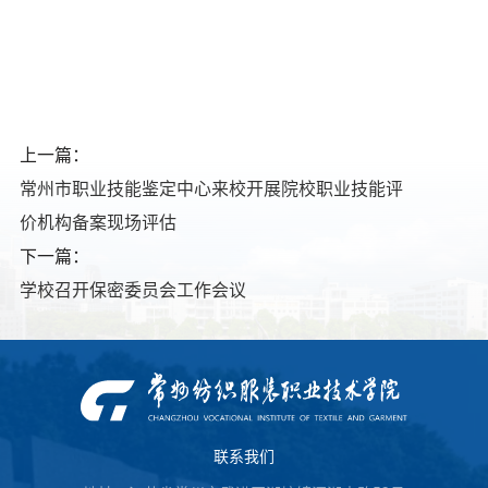
上一篇：
常州市职业技能鉴定中心来校开展院校职业技能评
价机构备案现场评估
下一篇：
学校召开保密委员会工作会议
联系我们