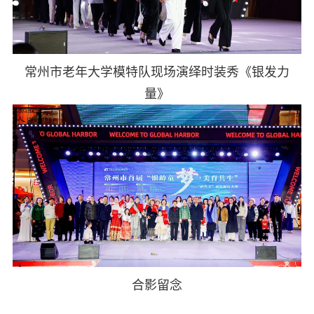
常州市老年大学模特队现场演绎时装秀《银发力
量》
合影留念