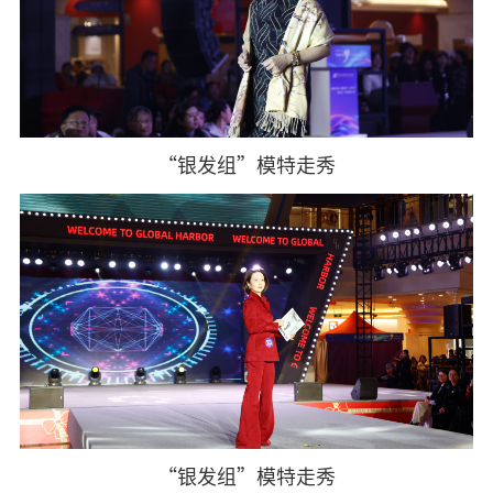
“银发组”模特走秀
“银发组”模特走秀